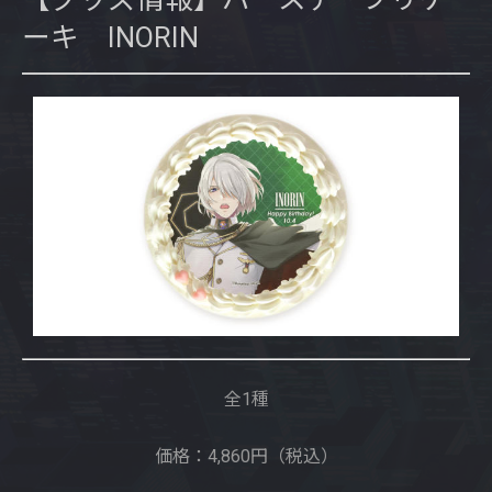
ーキ INORIN
全1種
価格：4,860円（税込）