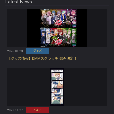
Latest News
グッズ
2025.01.23
【グッズ情報】DMMスクラッチ 発売決定！
4コマ
2023.11.27